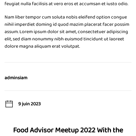
feugiat nulla facilisis at vero eros et accumsan et iusto odio.
Nam liber tempor cum soluta nobis eleifend option congue
nihil imperdiet doming id quod mazim placerat facer possim
assum. Lorem ipsum dolor sit amet, consectetuer adipiscing
elit, sed diam nonummy nibh euismod tincidunt ut laoreet
dolore magna aliquam erat volutpat.
adminsiam
9 juin 2023
Food Advisor Meetup 2022 With the