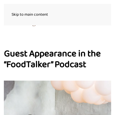
Skip to main content
Guest Appearance in the
“FoodTalker” Podcast