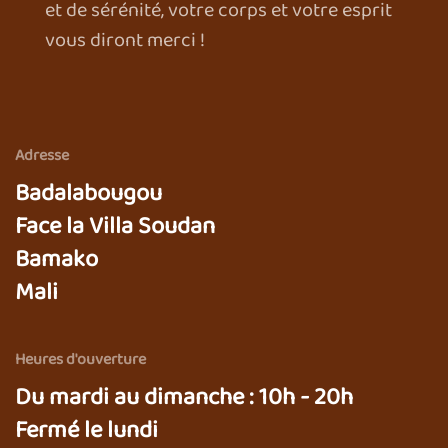
et de sérénité, votre corps et votre esprit
vous diront merci !
Adresse
Badalabougou
Face la Villa Soudan
Bamako
Mali
Heures d'ouverture
Du mardi au dimanche : 10h - 20h
Fermé le lundi